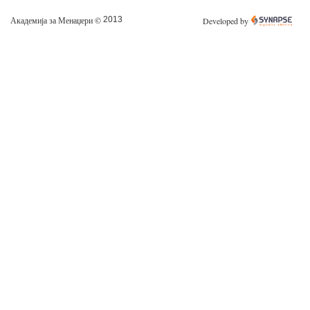
Академија за Менаџери ©
2013
Developed by