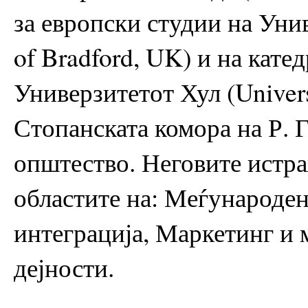
за европски студии на Уни
of Bradford, UK) и на кате
Универзитетот Хул (Universi
Стопанската комора на Р. 
општество. Неговите истра
областите на: Меѓународен
интеграција, Маркетинг и
дејности.