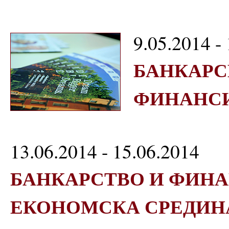
9.05.2014 -
БАНКАРС
ФИНАНС
13.06.2014 - 15.06.2014
БАНКАРСТВО И ФИНА
ЕКОНОМСКА СРЕДИН