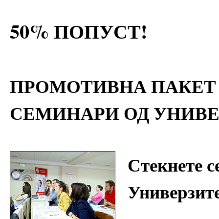
50% ПОПУСТ!
ПРОМОТИВНА ПАКЕТ 
СЕМИНАРИ ОД УНИВ
Стекнете с
Универзит