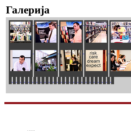
Галерија