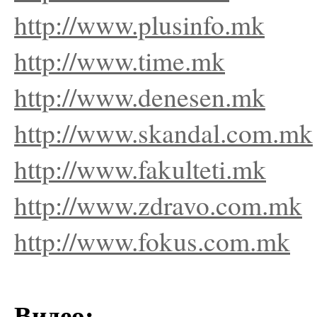
http://www.plusinfo.mk
http://www.time.mk
http://www.denesen.mk
http://www.skandal.com.mk
http://www.fakulteti.mk
http://www.zdravo.com.mk
http://www.fokus.com.mk
Видео: