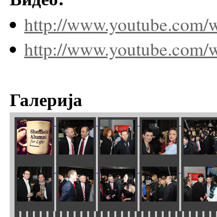
http://www.youtube.com
http://www.youtube.com/
Галерија