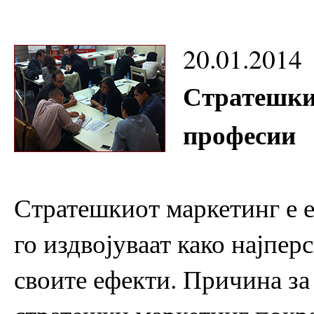
20.01.2014
Стратешки 
професии
Стратешкиот маркетинг е е
го издвојуваат како најпер
своите ефекти. Причина за