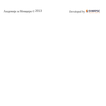
Академија за Менаџери ©
2013
Developed by