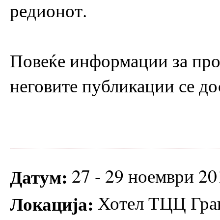
редионот.
Повеќе информации за про
неговите публикации се д
Датум:
27 - 29 ноември 20
Локација:
Хотел ТЦЦ Гран