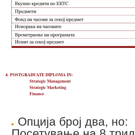
4. POSTGRADUATE DIPLOMA IN:
Strategic Management
Strategic Marketing
Finance
Опција број два, но:
Посетување на 8 три