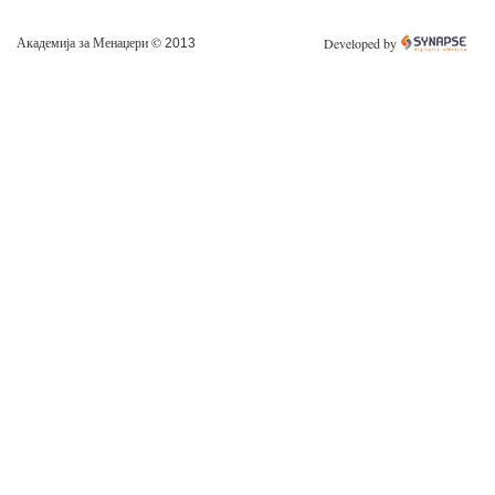
Академија за Менаџери ©
Developed by
2013