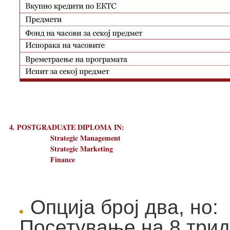
4. POSTGRADUATE DIPLOMA IN:
Strategic Management
Strategic Marketing
Finance
Опција број два, но:
Посетување на 8 три