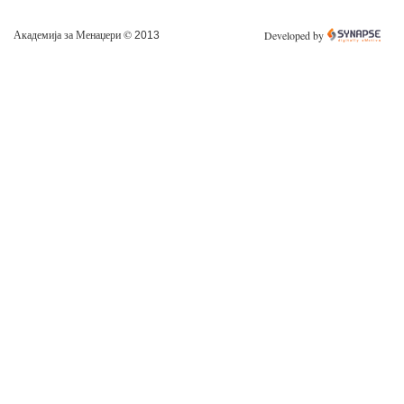
Академија за Менаџери ©
Developed by
2013