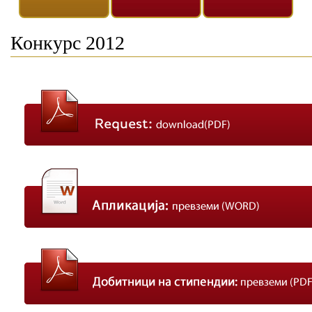
Конкурс
2012