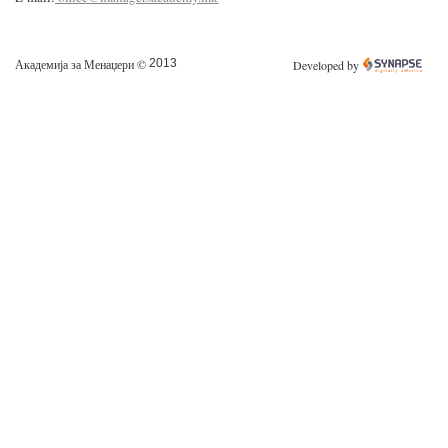
Академија за Менаџери ©
2013
Developed by